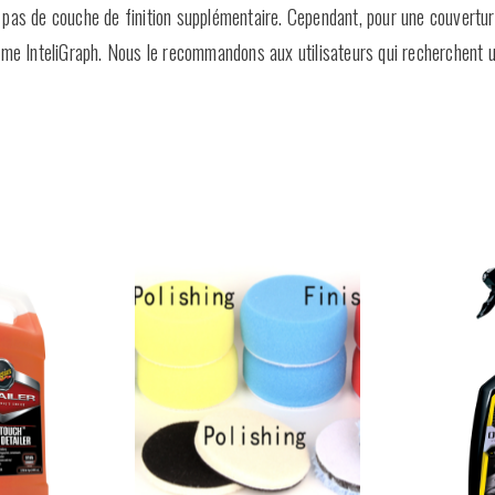
 pas de couche de finition supplémentaire. Cependant, pour une couvert
amme InteliGraph. Nous le recommandons aux utilisateurs qui recherchent 