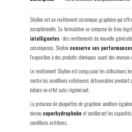
Skyline est un revêtement céramique-graphène qui off
exceptionnelle. Sa formulation se compose de trois ingr
intelligentes
: des revêtements de nouvelle générat
conséquence, Skyline
conserve ses performances 
l’exposition à des produits chimiques ayant des niveaux 
Le revêtement Skyline est conçu pour les utilisateurs le
contre les conditions extérieures défavorables pendant ce
induire un effet auto-régénérant.
La présence de plaquettes de graphène améliore égaleme
niveau
superhydrophobe
et améliorant les capacités
conditions extrêmes.