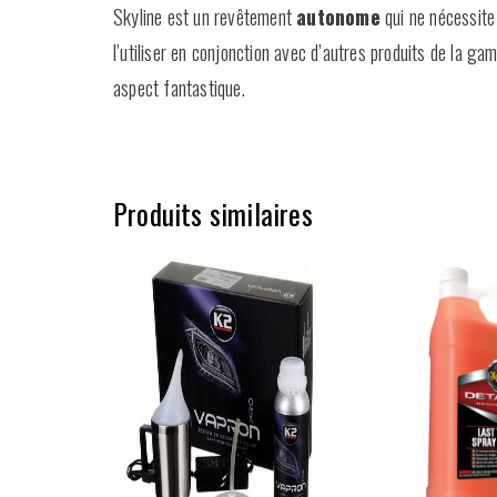
Skyline est un revêtement
autonome
qui ne nécessite
l’utiliser en conjonction avec d’autres produits de la g
aspect fantastique.
Produits similaires