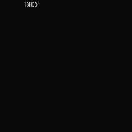
16H00